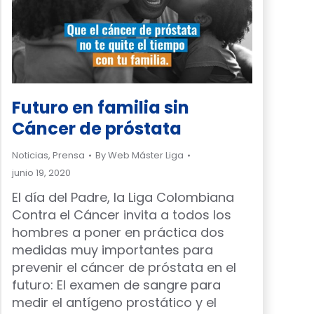
Futuro en familia sin
Cáncer de próstata
Noticias
,
Prensa
By
Web Máster Liga
junio 19, 2020
El día del Padre, la Liga Colombiana
Contra el Cáncer invita a todos los
hombres a poner en práctica dos
medidas muy importantes para
prevenir el cáncer de próstata en el
futuro: El examen de sangre para
medir el antígeno prostático y el