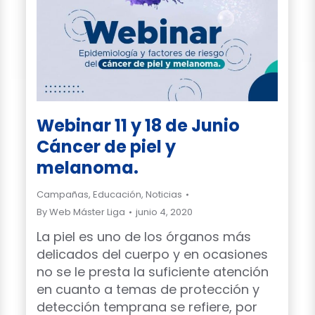
Webinar 11 y 18 de Junio
Cáncer de piel y
melanoma.
Campañas
,
Educación
,
Noticias
By
Web Máster Liga
junio 4, 2020
La piel es uno de los órganos más
delicados del cuerpo y en ocasiones
no se le presta la suficiente atención
en cuanto a temas de protección y
detección temprana se refiere, por