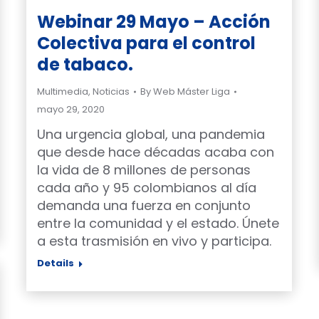
Webinar 29 Mayo – Acción
Colectiva para el control
de tabaco.
Multimedia
,
Noticias
By
Web Máster Liga
mayo 29, 2020
Una urgencia global, una pandemia
que desde hace décadas acaba con
la vida de 8 millones de personas
cada año y 95 colombianos al día
demanda una fuerza en conjunto
entre la comunidad y el estado. Únete
a esta trasmisión en vivo y participa.
Details