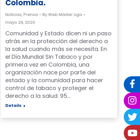
Colombia.
Noticias
,
Prensa
By
Web Máster Liga
mayo 29, 2020
Comunidad y Estado dicen ni un paso
atrás en la protección del derecho a
la salud cuando más se necesita. En
el Día Mundial Sin Tabaco y por
primera vez en Colombia, una
organización nace por parte del
estado y la comunidad para hacer
control de tabaco y proteger el
derecho a la salud. 95…
Details