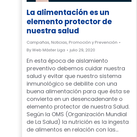
La alimentación es un
elemento protector de
nuestra salud
Campañas
,
Noticias
,
Promoción y Prevención
By
Web Máster Liga
julio 29, 2020
En esta época de aislamiento
preventivo debemos cuidar nuestra
salud y evitar que nuestro sistema
inmunológico se debilite con una
buena alimentación para que ésta se
convierta en un desencadenante o
elemento protector de nuestra Salud.
Según la OMS (Organización Mundial
de La Salud) la nutrición es la ingesta
de alimentos en relación con las…