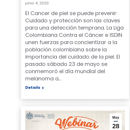
junio 4, 2020
El Cancer de piel se puede prevenir:
Cuidado y protección son las claves
para una detección temprana. La Liga
Colombiana Contra el Cáncer e ISDIN
unen fuerzas para concientizar a la
población colombiana sobre la
importancia del cuidado de la piel. El
pasado sábado 23 de mayo se
conmemoró el día mundial del
melanoma a…
Details
May
28