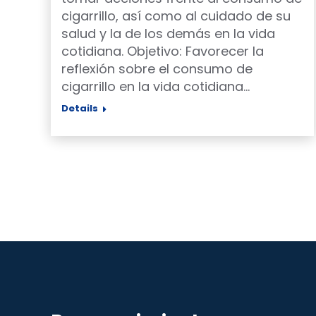
cigarrillo, así como al cuidado de su
salud y la de los demás en la vida
cotidiana. Objetivo: Favorecer la
reflexión sobre el consumo de
cigarrillo en la vida cotidiana…
Details