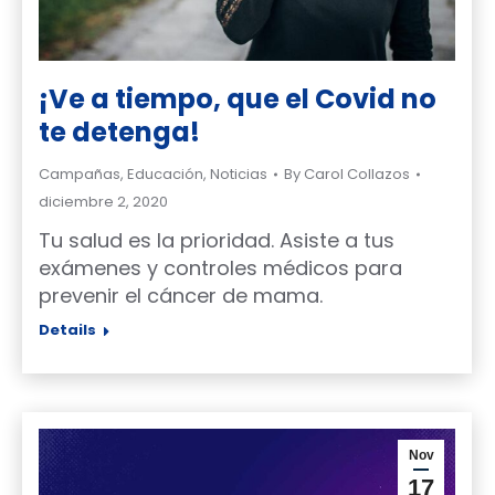
¡Ve a tiempo, que el Covid no
te detenga!
Campañas
,
Educación
,
Noticias
By
Carol Collazos
diciembre 2, 2020
Tu salud es la prioridad. Asiste a tus
exámenes y controles médicos para
prevenir el cáncer de mama.
Details
Nov
17