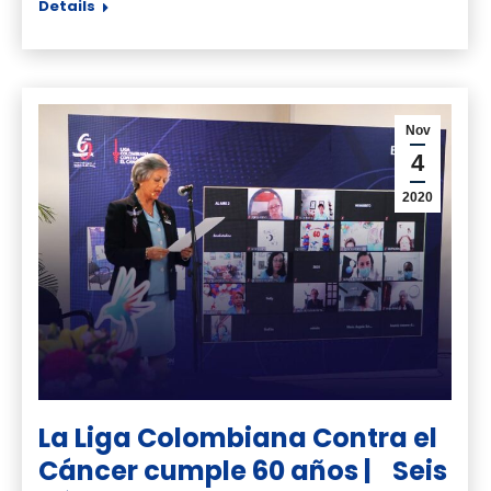
Details
Nov
4
2020
La Liga Colombiana Contra el
Cáncer cumple 60 años | Seis