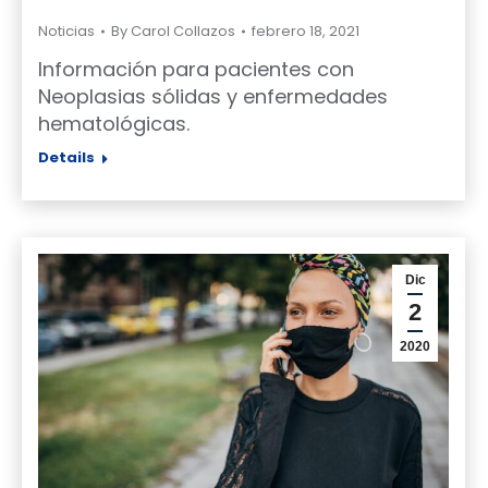
Noticias
By
Carol Collazos
febrero 18, 2021
Información para pacientes con
Neoplasias sólidas y enfermedades
hematológicas.
Details
Dic
2
2020