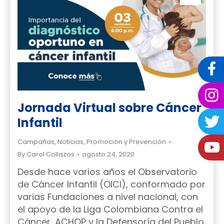
Jornada Virtual sobre Cáncer
Infantil
Campañas
,
Noticias
,
Promoción y Prevención
By
Carol Collazos
agosto 24, 2020
Desde hace varios años el Observatorio
de Cáncer Infantil (OICI), conformado por
varias Fundaciones a nivel nacional, con
el apoyo de la Liga Colombiana Contra el
Cáncer, ACHOP y la Defensoría del Pueblo,