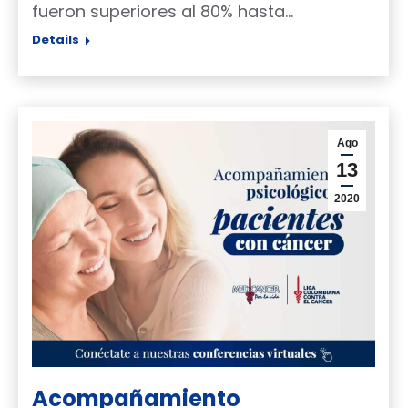
fueron superiores al 80% hasta…
Details
Ago
13
2020
Acompañamiento