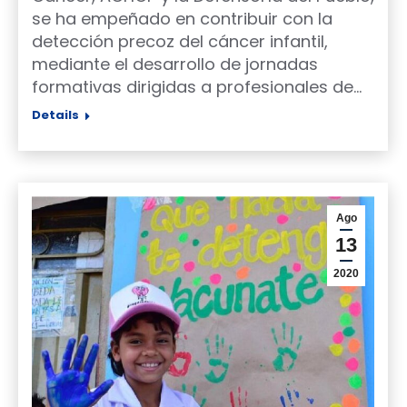
se ha empeñado en contribuir con la
detección precoz del cáncer infantil,
mediante el desarrollo de jornadas
formativas dirigidas a profesionales de…
Details
Ago
13
2020