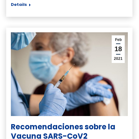
Details
Feb
18
2021
Recomendaciones sobre la
Vacuna SARS-CoV2