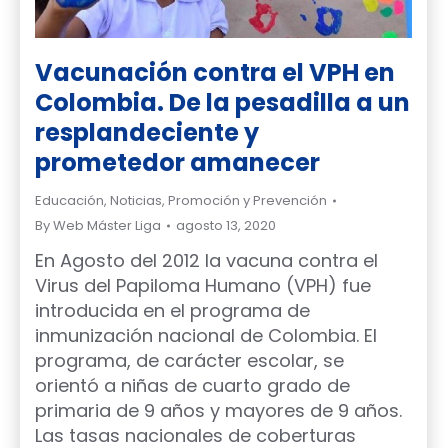
Vacunación contra el VPH en
Colombia. De la pesadilla a un
resplandeciente y
prometedor amanecer
Educación
,
Noticias
,
Promoción y Prevención
By
Web Máster Liga
agosto 13, 2020
En Agosto del 2012 la vacuna contra el
Virus del Papiloma Humano (VPH) fue
introducida en el programa de
inmunización nacional de Colombia. El
programa, de carácter escolar, se
orientó a niñas de cuarto grado de
primaria de 9 años y mayores de 9 años.
Las tasas nacionales de coberturas