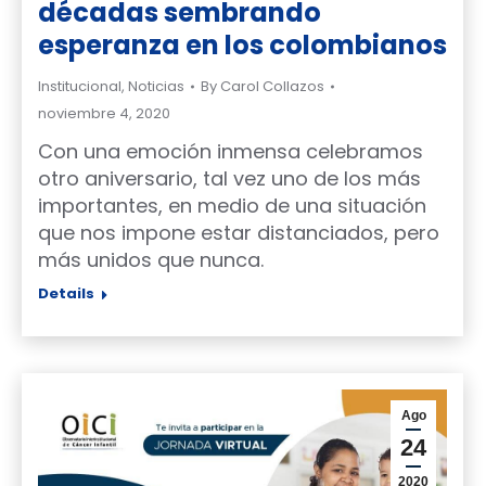
décadas sembrando
esperanza en los colombianos
Institucional
,
Noticias
By
Carol Collazos
noviembre 4, 2020
Con una emoción inmensa celebramos
otro aniversario, tal vez uno de los más
importantes, en medio de una situación
que nos impone estar distanciados, pero
más unidos que nunca.
Details
Ago
24
2020