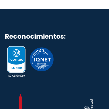
Reconocimientos: