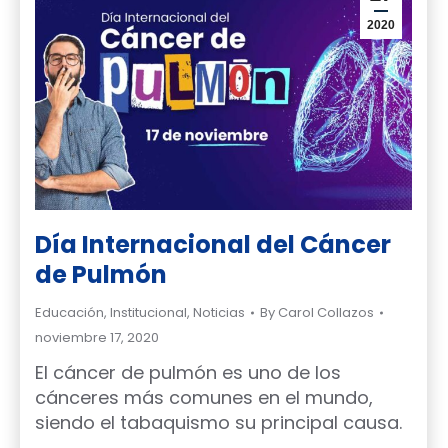
2020
Día Internacional del Cáncer
de Pulmón
Educación
,
Institucional
,
Noticias
By
Carol Collazos
noviembre 17, 2020
El cáncer de pulmón es uno de los
cánceres más comunes en el mundo,
siendo el tabaquismo su principal causa.