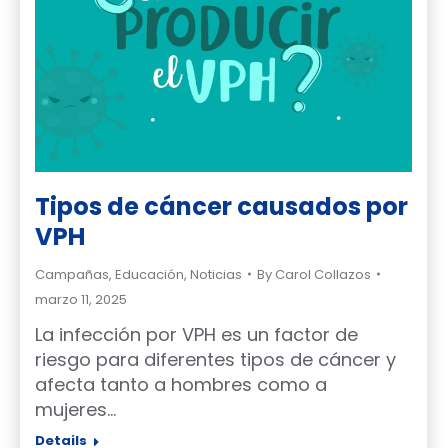
Tipos de cáncer causados por
VPH
Campañas
,
Educación
,
Noticias
By
Carol Collazos
marzo 11, 2025
La infección por VPH es un factor de
riesgo para diferentes tipos de cáncer y
afecta tanto a hombres como a
mujeres…
Details