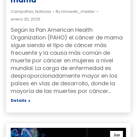
Campañas
,
Noticias
By
Unoweb_master
enero 30, 2025
Según la Pan American Health
Organization (PAHO) el cáncer de mama
sigue siendo el tipo de cáncer más
frecuente y la causa más común de
muerte por cáncer en mujeres a nivel
mundial. La carga de enfermedad es
desproporcionadamente mayor en los
países en vías de desarrollo, donde la
mayoría de las muertes por cáncer…
Details
Jun