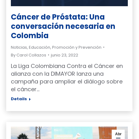
Cáncer de Próstata: Una
conversación necesaria en
Colombia
Noticias
,
Educación
,
Promoción y Prevención
By
Carol Collazos
junio 23, 2022
La Liga Colombiana Contra el Cáncer en
alianza con la DIMAYOR lanza una
campaña para ampliar el diálogo sobre
el cáncer…
Details
Abr