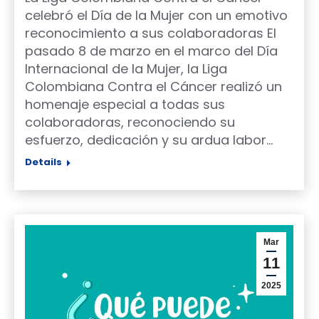
celebró el Día de la Mujer con un emotivo
reconocimiento a sus colaboradoras El
pasado 8 de marzo en el marco del Día
Internacional de la Mujer, la Liga
Colombiana Contra el Cáncer realizó un
homenaje especial a todas sus
colaboradoras, reconociendo su
esfuerzo, dedicación y su ardua labor…
Details
Mar
11
2025