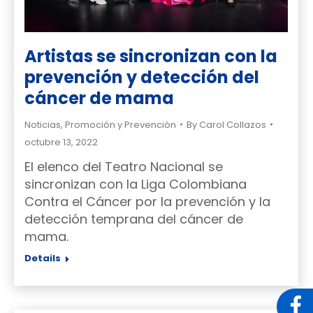
Artistas se sincronizan con la
prevención y detección del
cáncer de mama
Noticias
,
Promoción y Prevención
By
Carol Collazos
octubre 13, 2022
El elenco del Teatro Nacional se
sincronizan con la Liga Colombiana
Contra el Cáncer por la prevención y la
detección temprana del cáncer de
mama.
Details