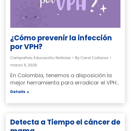
¿Cómo prevenir la infección
por VPH?
Campañas
,
Educación
,
Noticias
By
Carol Collazos
marzo 11, 2025
En Colombia, tenemos a disposición la
mejor herramienta para erradicar el VPH…
Details
Detecta a Tiempo el cáncer de
mama