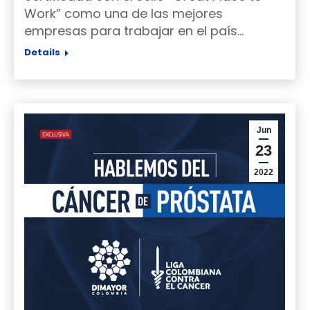
Work” como una de las mejores
empresas para trabajar en el país…
Details
Jun
23
2022