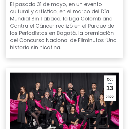
El pasado 31 de mayo, en un evento
cultural y artístico, en el marco del Día
Mundial Sin Tabaco, la Liga Colombiana
Contra el Cáncer realizó en el Parque de
los Periodistas en Bogotá, la premiación
del Concurso Nacional de Filminutos ‘Una
historia sin nicotina.
Oct
13
2022