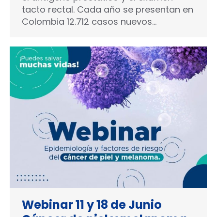
tacto rectal. Cada año se presentan en
Colombia 12.712 casos nuevos…
Webinar 11 y 18 de Junio