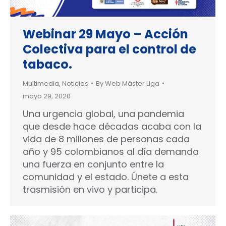
Webinar 29 Mayo – Acción
Colectiva para el control de
tabaco.
Multimedia
,
Noticias
By
Web Máster Liga
mayo 29, 2020
Una urgencia global, una pandemia
que desde hace décadas acaba con la
vida de 8 millones de personas cada
año y 95 colombianos al día demanda
una fuerza en conjunto entre la
comunidad y el estado. Únete a esta
trasmisión en vivo y participa.