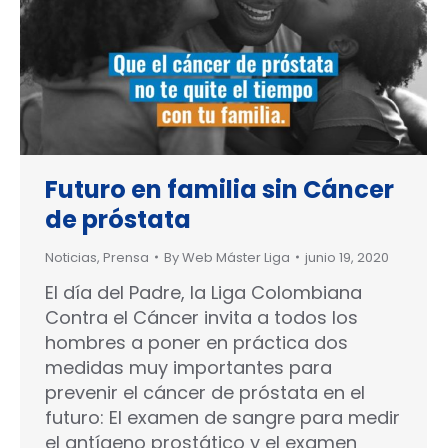
Futuro en familia sin Cáncer
de próstata
Noticias
,
Prensa
By
Web Máster Liga
junio 19, 2020
El día del Padre, la Liga Colombiana
Contra el Cáncer invita a todos los
hombres a poner en práctica dos
medidas muy importantes para
prevenir el cáncer de próstata en el
futuro: El examen de sangre para medir
el antígeno prostático y el examen