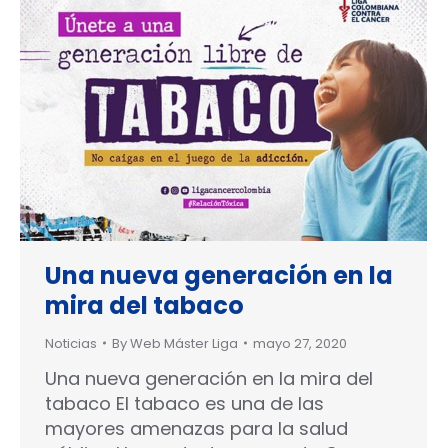
Una nueva generación en la
mira del tabaco
Noticias
By
Web Máster Liga
mayo 27, 2020
Una nueva generación en la mira del
tabaco El tabaco es una de las
mayores amenazas para la salud