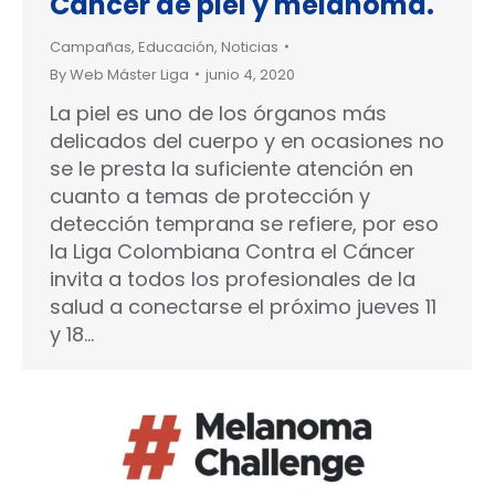
Cáncer de piel y melanoma.
Campañas
,
Educación
,
Noticias
By
Web Máster Liga
junio 4, 2020
La piel es uno de los órganos más
delicados del cuerpo y en ocasiones no
se le presta la suficiente atención en
cuanto a temas de protección y
detección temprana se refiere, por eso
la Liga Colombiana Contra el Cáncer
invita a todos los profesionales de la
salud a conectarse el próximo jueves 11
y 18…