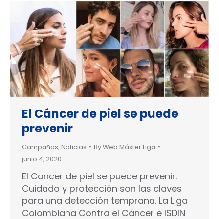
El Cáncer de piel se puede
prevenir
Campañas
,
Noticias
By
Web Máster Liga
junio 4, 2020
El Cancer de piel se puede prevenir:
Cuidado y protección son las claves
para una detección temprana. La Liga
Colombiana Contra el Cáncer e ISDIN