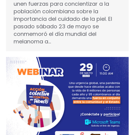
unen fuerzas para concientizar a la
población colombiana sobre la
importancia del cuidado de la piel. El
pasado sábado 23 de mayo se
conmemoró el día mundial del
melanoma a…