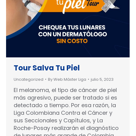
Tour Salva Tu Piel
Uncategorized
By
Web Máster Liga
julio 5, 2023
El melanoma, el tipo de cáncer de piel
más agresivo, puede ser tratado si es
detectado a tiempo. Por esa razón, la
Liga Colombiana Contra el Cáncer y
sus Seccionales y Capítulos, y La
Roche-Posay realizarán el diagnóstico
de lunares más grande de Colombia