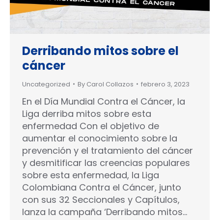
Derribando mitos sobre el
cáncer
Uncategorized
By
Carol Collazos
febrero 3, 2023
En el Día Mundial Contra el Cáncer, la
Liga derriba mitos sobre esta
enfermedad Con el objetivo de
aumentar el conocimiento sobre la
prevención y el tratamiento del cáncer
y desmitificar las creencias populares
sobre esta enfermedad, la Liga
Colombiana Contra el Cáncer, junto
con sus 32 Seccionales y Capítulos,
lanza la campaña ‘Derribando mitos…