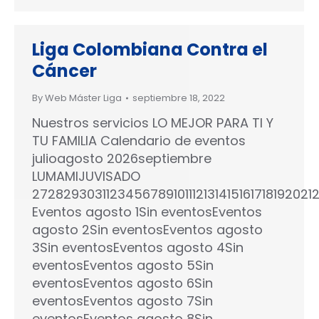
Liga Colombiana Contra el
Cáncer
By
Web Máster Liga
septiembre 18, 2022
Nuestros servicios LO MEJOR PARA TI Y
TU FAMILIA Calendario de eventos
julioagosto 2026septiembre
LUMAMIJUVISADO
27282930311234567891011121314151617181920
Eventos agosto 1Sin eventosEventos
agosto 2Sin eventosEventos agosto
3Sin eventosEventos agosto 4Sin
eventosEventos agosto 5Sin
eventosEventos agosto 6Sin
eventosEventos agosto 7Sin
eventosEventos agosto 8Sin