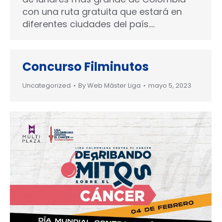
con una ruta gratuita que estará en
diferentes ciudades del país.…
Concurso Filminutos
Uncategorized
By
Web Máster Liga
mayo 5, 2023