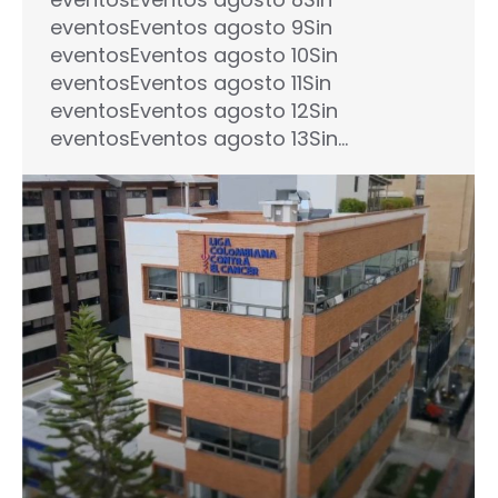
eventosEventos agosto 9Sin
eventosEventos agosto 10Sin
eventosEventos agosto 11Sin
eventosEventos agosto 12Sin
eventosEventos agosto 13Sin…