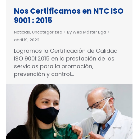
Nos Certificamos en NTC ISO
9001 : 2015
Noticias
,
Uncategorized
By
Web Máster Liga
abril 19, 2022
Logramos la Certificación de Calidad
ISO 9001:2015 en la prestación de los
servicios para la promoción,
prevención y control…