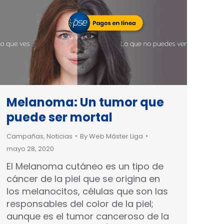
Melanoma: Un tumor que
puede ser mortal
Campañas
,
Noticias
By
Web Máster Liga
mayo 28, 2020
El Melanoma cutáneo es un tipo de
cáncer de la piel que se origina en
los melanocitos, células que son las
responsables del color de la piel;
aunque es el tumor canceroso de la