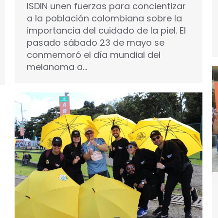
ISDIN unen fuerzas para concientizar
a la población colombiana sobre la
importancia del cuidado de la piel. El
pasado sábado 23 de mayo se
conmemoró el día mundial del
melanoma a…