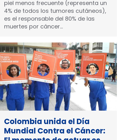
piel menos frecuente (representa un
4% de todos los tumores cutáneos),
es el responsable del 80% de las
muertes por cáncer…
Colombia unida el Día
Mundial Contra el Cáncer: