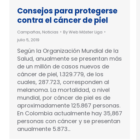
Consejos para protegerse
contra el cáncer de piel
Campañas
,
Noticias
By
Web Máster Liga
julio 5, 2019
Según la Organización Mundial de la
Salud, anualmente se presentan más
de un millón de casos nuevos de
cáncer de piel, 1.329.779, de los
cuales, 287.723, corresponden al
melanoma. La mortalidad, a nivel
mundial, por cáncer de piel es de
aproximadamente 125.867 personas.
En Colombia actualmente hay 35,867
personas con cáncer y se presentan
anualmente 5.873…