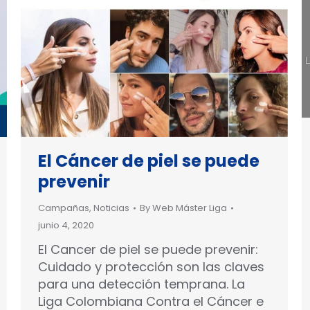
El Cáncer de piel se puede
prevenir
Campañas
,
Noticias
By
Web Máster Liga
junio 4, 2020
El Cancer de piel se puede prevenir:
Cuidado y protección son las claves
para una detección temprana. La
Liga Colombiana Contra el Cáncer e