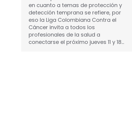
en cuanto a temas de protección y
detección temprana se refiere, por
eso la Liga Colombiana Contra el
Cáncer invita a todos los
profesionales de la salud a
conectarse el próximo jueves 11 y 18…