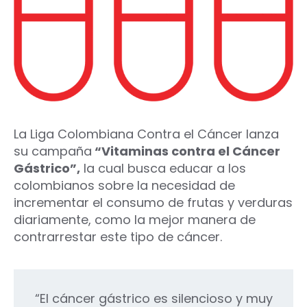
La Liga Colombiana Contra el Cáncer lanza
su campaña
“Vitaminas contra el Cáncer
Gástrico”,
la cual busca educar a los
colombianos sobre la necesidad de
incrementar el consumo de frutas y verduras
diariamente, como la mejor manera de
contrarrestar este tipo de cáncer.
“El cáncer gástrico es silencioso y muy