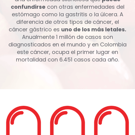
confundirse
con otras enfermedades del
estómago como la gastritis o la úlcera. A
diferencia de otros tipos de cáncer, el
cáncer gástrico es
uno de los más letales.
Anualmente 1 millón de casos son
diagnosticados en el mundo y en Colombia
este cáncer, ocupa el primer lugar en
mortalidad con 6.451 casos cada año.