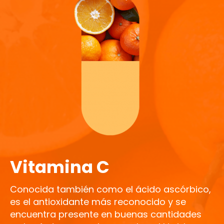
Vitamina C
Conocida también como el ácido ascórbico,
es el antioxidante más reconocido y se
encuentra presente en buenas cantidades