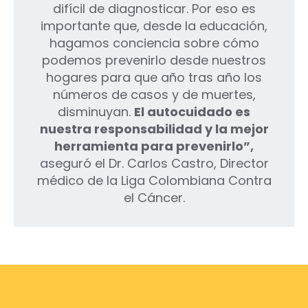
difícil de diagnosticar. Por eso es
importante que, desde la educación,
hagamos conciencia sobre cómo
podemos prevenirlo desde nuestros
hogares para que año tras año los
números de casos y de muertes,
disminuyan.
El autocuidado es
nuestra responsabilidad y la mejor
herramienta para prevenirlo”,
aseguró el Dr. Carlos Castro, Director
médico de la Liga Colombiana Contra
el Cáncer.