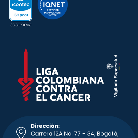
Dirección:
Carrera 12A No. 77 – 34, Bogotá,