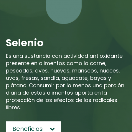
Selenio
Es una sustancia con actividad antioxidante
presente en alimentos como la carne,
pescados, aves, huevos, mariscos, nueces,
uvas, fresas, sandía, aguacate, bayas y
plátano. Consumir por lo menos una porción
diaria de estos alimentos aporta en la
protección de los efectos de los radicales
libres.
Beneficios