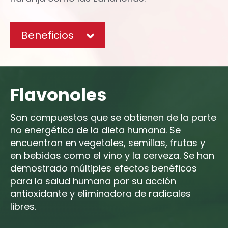
Beneficios
Flavonoles
Son compuestos que se obtienen de la parte
no energética de la dieta humana. Se
encuentran en vegetales, semillas, frutas y
en bebidas como el vino y la cerveza. Se han
demostrado múltiples efectos benéficos
para la salud humana por su acción
antioxidante y eliminadora de radicales
libres.