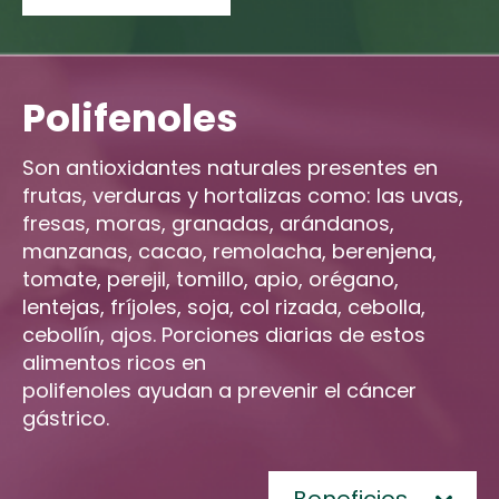
Polifenoles
Son antioxidantes naturales presentes en
frutas, verduras y hortalizas como: las uvas,
fresas, moras, granadas, arándanos,
manzanas, cacao, remolacha, berenjena,
tomate, perejil, tomillo, apio, orégano,
lentejas, fríjoles, soja, col rizada, cebolla,
cebollín, ajos. Porciones diarias de estos
alimentos ricos en
polifenoles ayudan a prevenir el cáncer
gástrico.