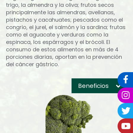
trigo, la almendra y la oliva; frutos secos
principalmente las almendras, avellanas,
pistachos y cacahuates; pescados como el
congrio, el jurel, el salmón y la sardina; frutas
como el aguacate y verduras como la
espinaca, los espárragos y el brócoli. El
consumo de estos alimentos en más de 4
porciones diarias, aportan en la prevención
del cáncer gástrico.
Beneficios