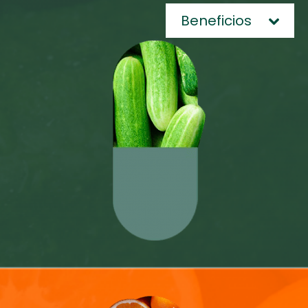
Beneficios