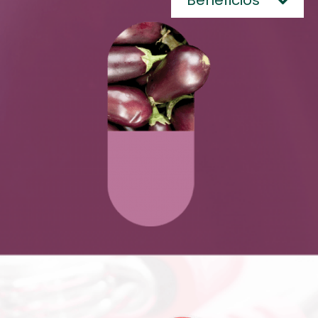
Beneficios