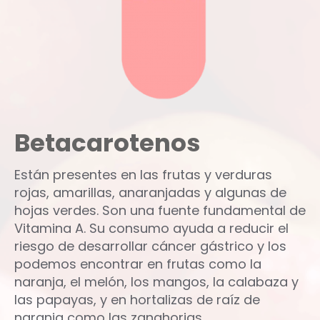
Betacarotenos
Están presentes en las frutas y verduras
rojas, amarillas, anaranjadas y algunas de
hojas verdes. Son una fuente fundamental de
Vitamina A. Su consumo ayuda a reducir el
riesgo de desarrollar cáncer gástrico y los
podemos encontrar en frutas como la
naranja, el melón, los mangos, la calabaza y
las papayas, y en hortalizas de raíz de
naranja como las zanahorias.