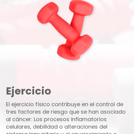
Ejercicio
El ejercicio físico contribuye en el control de
tres factores de riesgo que se han asociado
al cáncer: Los procesos inflamatorios
celulares, debilidad o alteraciones del