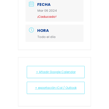
FECHA
Mar 06 2024
¡Caducado!
HORA
Todo el día
+ Añadir Google Calendar
+ exportación iCal / Outlook