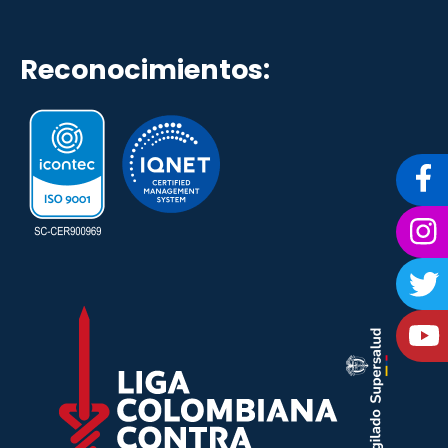
Reconocimientos: