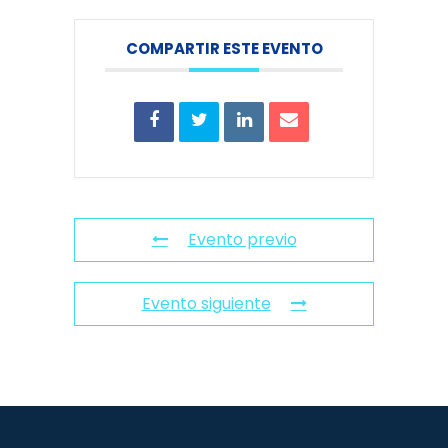
COMPARTIR ESTE EVENTO
Evento previo
Evento siguiente