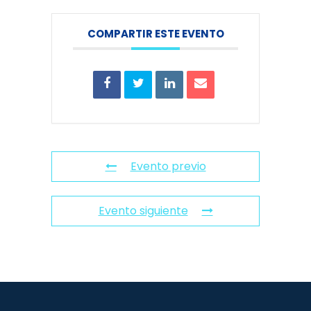
COMPARTIR ESTE EVENTO
Evento previo
Evento siguiente