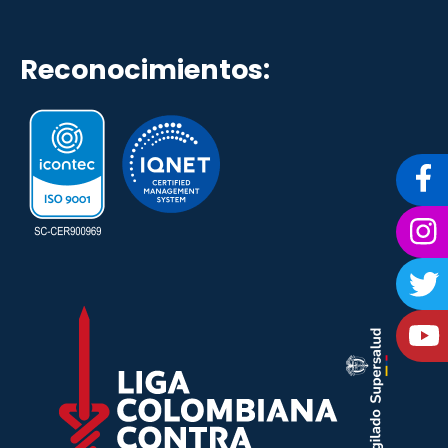
Reconocimientos: