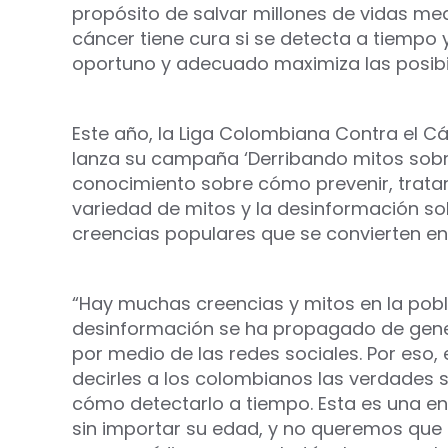
propósito de salvar millones de vidas med
cáncer tiene cura si se detecta a tiempo
oportuno y adecuado maximiza las posibi
Este año, la Liga Colombiana Contra el Cá
lanza su campaña ‘Derribando mitos sobre
conocimiento sobre cómo prevenir, tratar
variedad de mitos y la desinformación so
creencias populares que se convierten en
“Hay muchas creencias y mitos en la pobl
desinformación se ha propagado de gene
por medio de las redes sociales. Por es
decirles a los colombianos las verdades s
cómo detectarlo a tiempo. Esta es una 
sin importar su edad, y no queremos que 