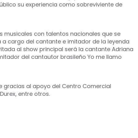
público su experiencia como sobreviviente de
 musicales con talentos nacionales que se
 a cargo del cantante e imitador de la leyenda
itada al show principal será la cantante Adriana
e imitador del cantautor brasileño Yo me llamo
 gracias al apoyo del Centro Comercial
Durex, entre otros.