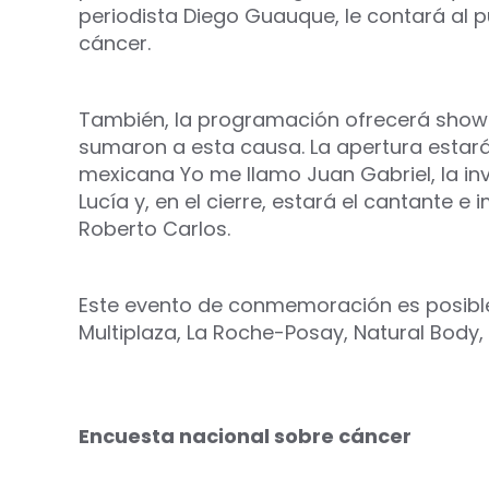
periodista Diego Guauque, le contará al 
cáncer.
También, la programación ofrecerá shows
sumaron a esta causa. La apertura estará
mexicana Yo me llamo Juan Gabriel, la inv
Lucía y, en el cierre, estará el cantante 
Roberto Carlos.
Este evento de conmemoración es posible
Multiplaza, La Roche-Posay, Natural Body, 
Encuesta nacional sobre cáncer